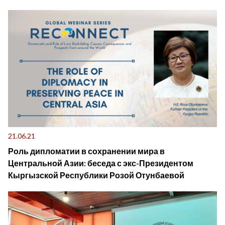
21.06.21
Роль дипломатии в сохранении мира в
Центральной Азии: беседа с экс-Президентом
Кыргызской Республики Розой Отунбаевой