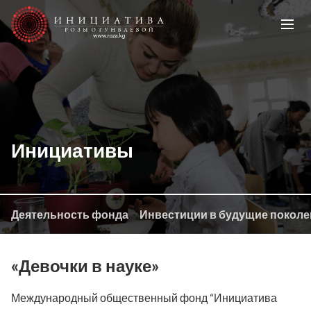
Инициативы
Деятельность фонда
Инвестиции в будущие поколе
«Девочки в науке»
Международный общественный фонд “Инициатива