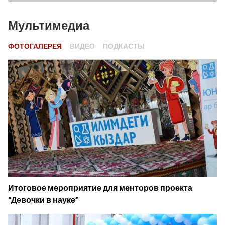
Мультимедиа
ФОТОГАЛЕРЕЯ
ВИДЕО
ПОДКАСТЫ
Итоговое мероприятие для менторов проекта
“Девочки в науке”