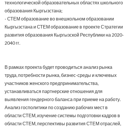
технологической образовательных областях школьного
образования Кыргызстана;
- СТЕМ образование во внешкольном образовании
Кыргызстана и СТЕМ образование в проекте Стратегии
развития образования Кыргызской Республики на 2020-
2040 гг.
В рамках проекта будет проводиться анализ рынка
труда, потребности рынка, бизнес-среды и ключевых
участников женского предпринимательства,
устанавливаться партнерские отношения для
выявления гендерного баланса при приеме на работу.
Анализ госполитики по созданию рабочих мест в
области СТЕМ, изучение системы подготовки кадров в
области СТЕМ, перспективы развития СТЕМ отраслей,