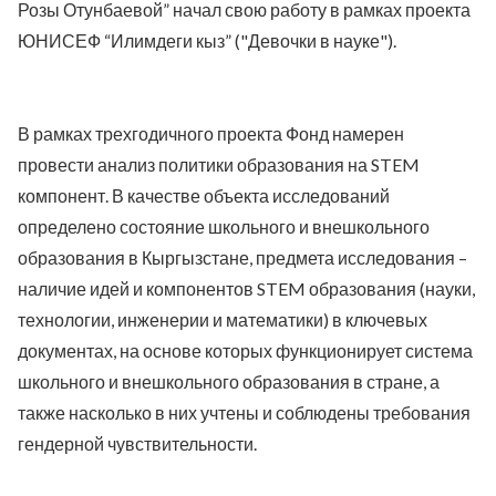
Розы Отунбаевой” начал свою работу в рамках проекта
ЮНИСЕФ “Илимдеги кыз” ("Девочки в науке").
В рамках трехгодичного проекта Фонд намерен
провести анализ политики образования на STEM
компонент. В качестве объекта исследований
определено состояние школьного и внешкольного
образования в Кыргызстане, предмета исследования –
наличие идей и компонентов STEM образования (науки,
технологии, инженерии и математики) в ключевых
документах, на основе которых функционирует система
школьного и внешкольного образования в стране, а
также насколько в них учтены и соблюдены требования
гендерной чувствительности.