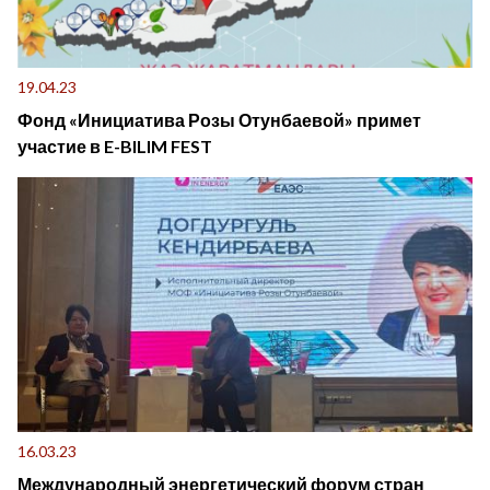
19.04.23
Фонд «Инициатива Розы Отунбаевой» примет
участие в E-BILIM FEST
16.03.23
Международный энергетический форум стран