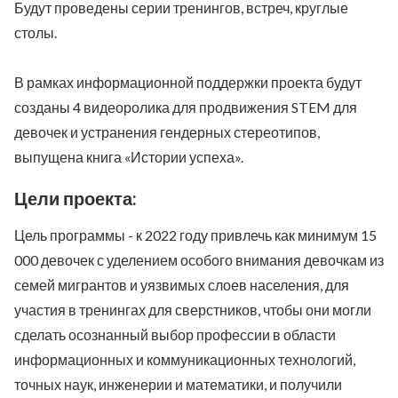
Будут проведены серии тренингов, встреч, круглые
столы.
В рамках информационной поддержки проекта будут
созданы 4 видеоролика для продвижения STEM для
девочек и устранения гендерных стереотипов,
выпущена книга «Истории успеха».
Цели проекта:
Цель программы - к 2022 году привлечь как минимум 15
000 девочек с уделением особого внимания девочкам из
семей мигрантов и уязвимых слоев населения, для
участия в тренингах для сверстников, чтобы они могли
сделать осознанный выбор профессии в области
информационных и коммуникационных технологий,
точных наук, инженерии и математики, и получили