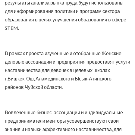
результаты анализа рынка труда будут использованы
для информирования политики и программ сектора
образования в целях улучшения образования в сфере
STEM.
В рамках проекта изученные и отобранные Женские
деловые ассоциации и предприятия предоставят услуги
наставничества для девочек в целевых школах
г.Бишкек, Ош, Аламединского и Ысык-Атинского
районов Чуйской области.
Вовлеченные бизнес-ассоциации и индивидуальные
предприниматели менторы усовершенствуют свои
знания и навыки эффективного наставничества, для