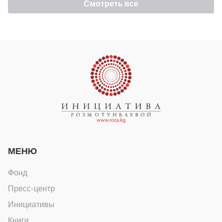
Смотреть все
МЕНЮ
Фонд
Пресс-центр
Инициативы
Книги