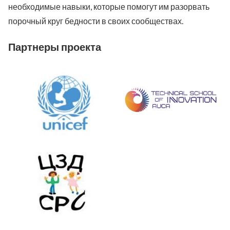
необходимые навыки, которые помогут им разорвать
порочный круг бедности в своих сообществах.
Партнеры проекта