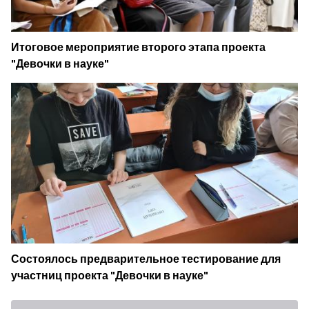
Итоговое мероприятие второго этапа проекта
"Девочки в науке"
Состоялось предварительное тестирование для
участниц проекта "Девочки в науке"