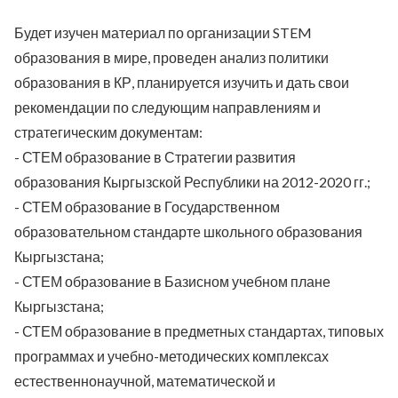
Будет изучен материал по организации STEM
образования в мире, проведен анализ политики
образования в КР, планируется изучить и дать свои
рекомендации по следующим направлениям и
стратегическим документам:
- СТЕМ образование в Стратегии развития
образования Кыргызской Республики на 2012-2020 гг.;
- СТЕМ образование в Государственном
образовательном стандарте школьного образования
Кыргызстана;
- СТЕМ образование в Базисном учебном плане
Кыргызстана;
- СТЕМ образование в предметных стандартах, типовых
программах и учебно-методических комплексах
естественнонаучной, математической и