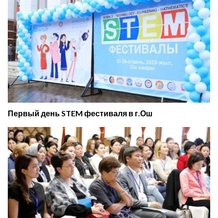
Первый день STEM фестиваля в г.Ош