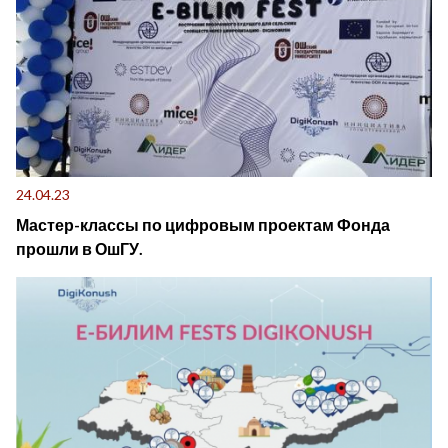
24.04.23
Мастер-классы по цифровым проектам Фонда
прошли в ОшГУ.