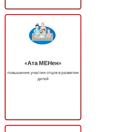
«Ата МЕНен»
повышение участия отцов в развитии
детей