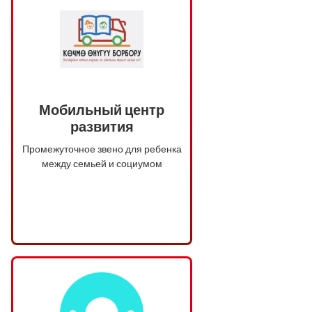
Мобильный центр
развития
Промежуточное звено для ребенка
между семьей и социумом