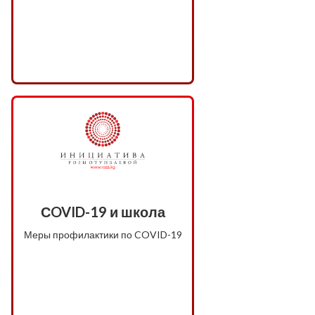
СOVID-19 и школа
Меры профилактики по COVID-19