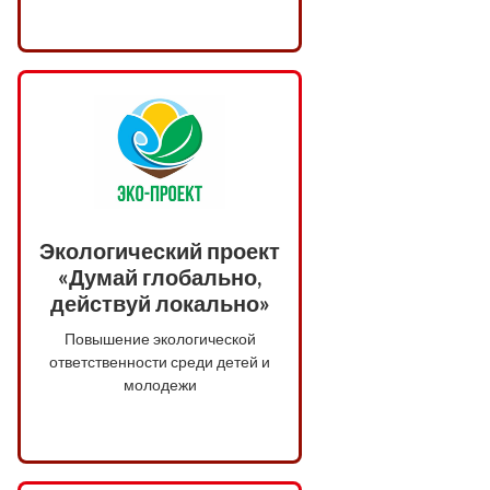
Экологический проект
«Думай глобально,
действуй локально»
Повышение экологической
ответственности среди детей и
молодежи