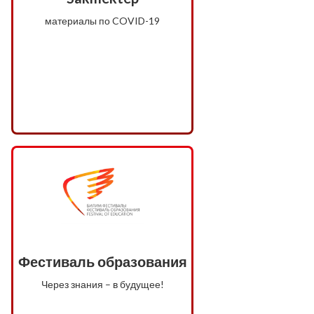
материалы по COVID-19
Фестиваль образования
Через знания – в будущее!