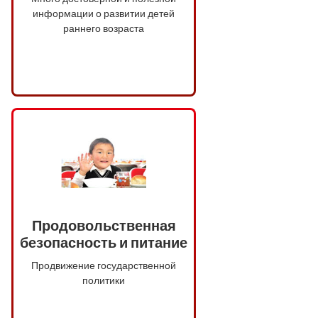
информации о развитии детей
раннего возраста
Продовольственная
безопасность и питание
Продвижение государственной
политики