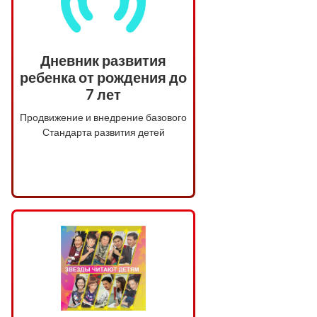
Дневник развития
ребенка от рождения до
7 лет
Продвижение и внедрение базового
Стандарта развития детей