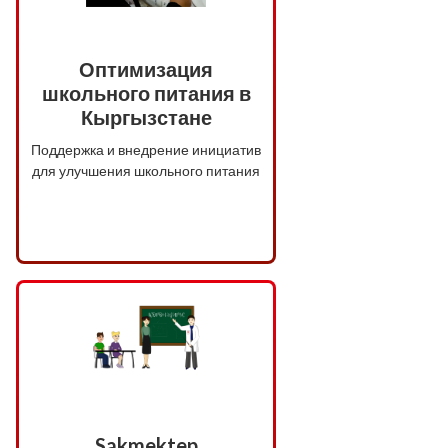
Оптимизация
школьного питания в
Кыргызстане
Поддержка и внедрение инициатив
для улучшения школьного питания
Sakmektep