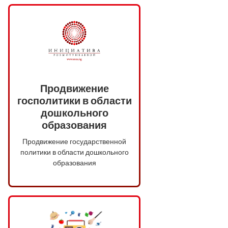
Продвижение
госполитики в области
дошкольного
образования
Продвижение государственной
политики в области дошкольного
образования