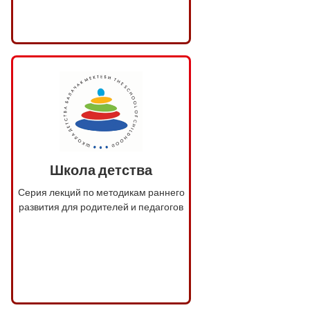
Школа детства
Серия лекций по методикам раннего
развития для родителей и педагогов