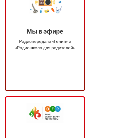
Мы в эфире
Радиопередачи «Гений» и
«Радиошкола для родителей»