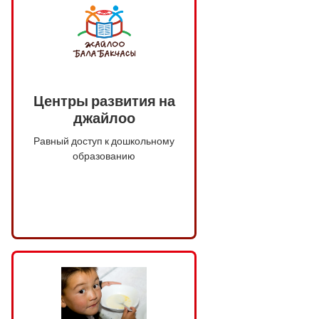
Центры развития на
джайлоо
Равный доступ к дошкольному
образованию