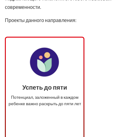
современности.
Проекты данного направления:
Успеть до пяти
Потенциал, заложенный в каждом
ребенке важно раскрыть до пяти лет