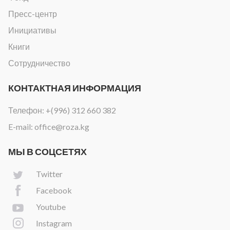
Пресс-центр
Инициативы
Книги
Сотрудничество
КОНТАКТНАЯ ИНФОРМАЦИЯ
Телефон:
+(996) 312 660 382
E-mail:
office@roza.kg
МЫ В СОЦСЕТЯХ
Twitter
Facebook
Youtube
Instagram