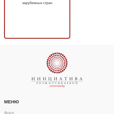
зарубежных стран
МЕНЮ
Фонд