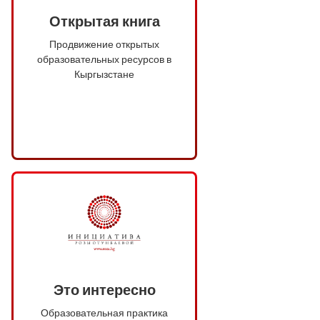
Открытая книга
Продвижение открытых
образовательных ресурсов в
Кыргызстане
Это интересно
Образовательная практика