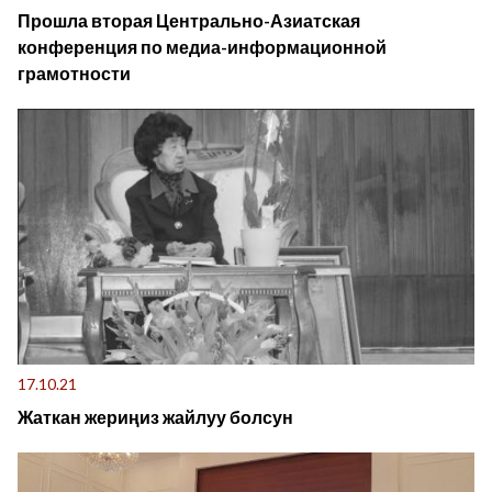
Прошла вторая Центрально-Азиатская
конференция по медиа-информационной
грамотности
17.10.21
Жаткан жериңиз жайлуу болсун