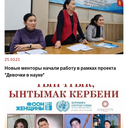
25.10.21
Новые менторы начали работу в рамках проекта
“Девочки в науке”