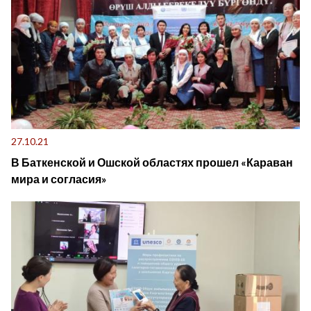
27.10.21
В Баткенской и Ошской областях прошел «Караван
мира и согласия»