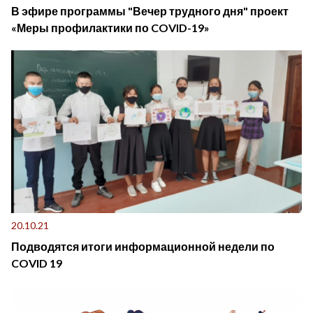
В эфире программы "Вечер трудного дня" проект
«Меры профилактики по COVID-19»
20.10.21
Подводятся итоги информационной недели по
COVID 19