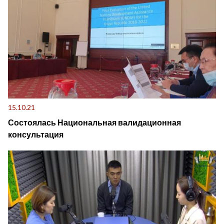
15.10.21
Состоялась Национальная валидационная
консультация