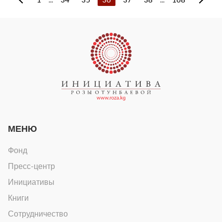
МЕНЮ
Фонд
Пресс-центр
Инициативы
Книги
Сотрудничество