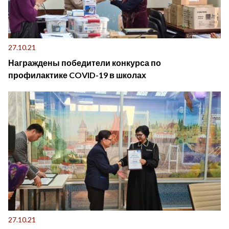
27.10.21
Награждены победители конкурса по
профилактике COVID-19 в школах
27.10.21