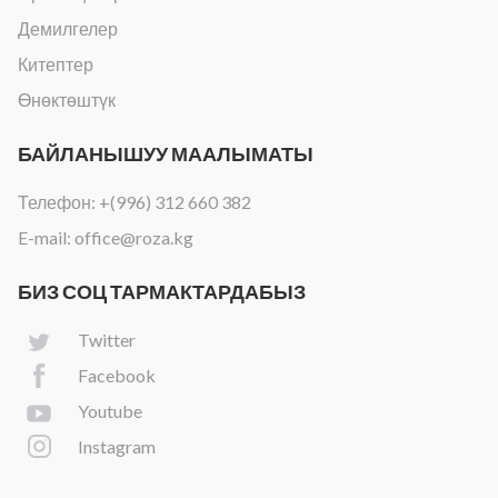
Демилгелер
Китептер
Өнөктөштүк
БАЙЛАНЫШУУ МААЛЫМАТЫ
Телефон:
+(996) 312 660 382
E-mail:
office@roza.kg
БИЗ СОЦ ТАРМАКТАРДАБЫЗ
Twitter
Facebook
Youtube
Instagram