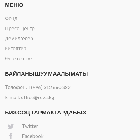
МЕНЮ
Фонд
Пресс-центр
Демилгелер
Китептер
Өнөктөштүк
БАЙЛАНЫШУУ МААЛЫМАТЫ
Телефон:
+(996) 312 660 382
E-mail:
office@roza.kg
БИЗ СОЦ ТАРМАКТАРДАБЫЗ
Twitter
Facebook