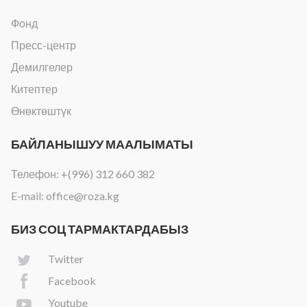
Фонд
Пресс-центр
Демилгелер
Китептер
Өнөктөштүк
БАЙЛАНЫШУУ МААЛЫМАТЫ
Телефон:
+(996) 312 660 382
E-mail:
office@roza.kg
БИЗ СОЦ ТАРМАКТАРДАБЫЗ
Twitter
Facebook
Youtube