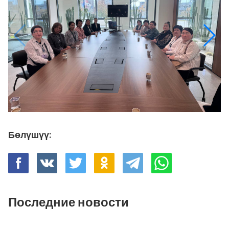
Бөлүшүү:
Последние новости