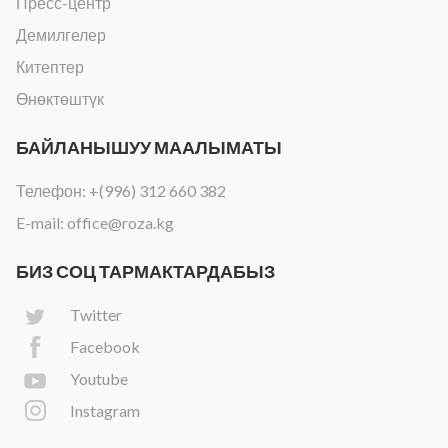
Пресс-центр
Демилгелер
Китептер
Өнөктөштүк
БАЙЛАНЫШУУ МААЛЫМАТЫ
Телефон:
+(996) 312 660 382
E-mail:
office@roza.kg
БИЗ СОЦ ТАРМАКТАРДАБЫЗ
Twitter
Facebook
Youtube
Instagram