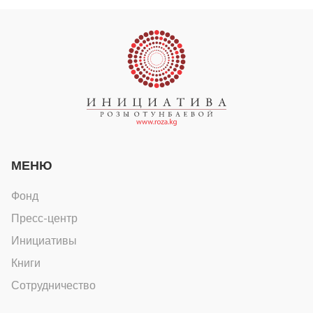
МЕНЮ
Фонд
Пресс-центр
Инициативы
Книги
Сотрудничество