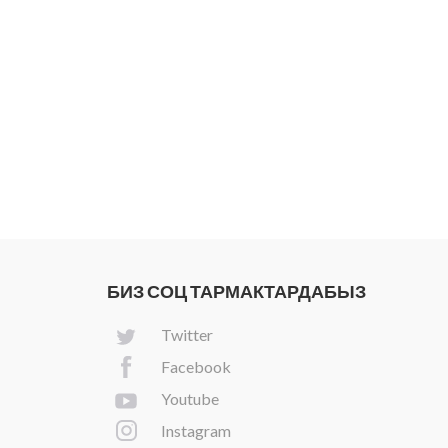
БИЗ СОЦ ТАРМАКТАРДАБЫЗ
Twitter
Facebook
Youtube
Instagram