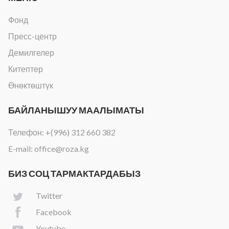
Фонд
Пресс-центр
Демилгелер
Китептер
Өнөктөштүк
БАЙЛАНЫШУУ МААЛЫМАТЫ
Телефон:
+(996) 312 660 382
E-mail:
office@roza.kg
БИЗ СОЦ ТАРМАКТАРДАБЫЗ
Twitter
Facebook
Youtube