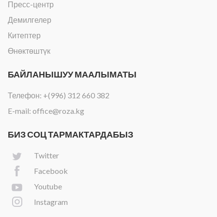
Пресс-центр
Демилгелер
Китептер
Өнөктөштүк
БАЙЛАНЫШУУ МААЛЫМАТЫ
Телефон:
+(996) 312 660 382
E-mail:
office@roza.kg
БИЗ СОЦ ТАРМАКТАРДАБЫЗ
Twitter
Facebook
Youtube
Instagram