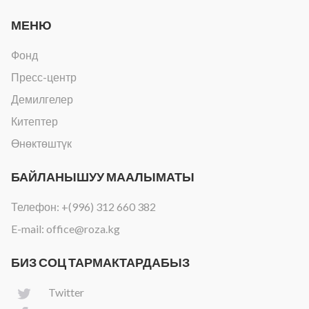
МЕНЮ
Фонд
Пресс-центр
Демилгелер
Китептер
Өнөктөштүк
БАЙЛАНЫШУУ МААЛЫМАТЫ
Телефон:
+(996) 312 660 382
E-mail:
office@roza.kg
БИЗ СОЦ ТАРМАКТАРДАБЫЗ
Twitter