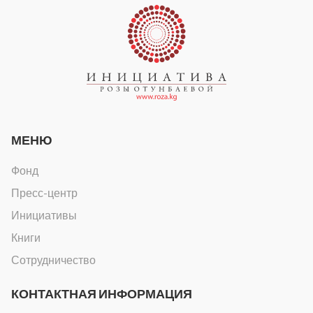
МЕНЮ
Фонд
Пресс-центр
Инициативы
Книги
Сотрудничество
КОНТАКТНАЯ ИНФОРМАЦИЯ