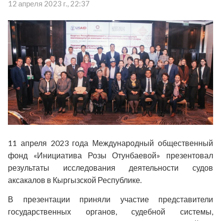
12 апреля 2023 г., 22:37
11 апреля 2023 года
Международный общественный
фонд
«
Инициатива Розы Отунбаевой
»
презентовал
результаты
исследования деятельности судов
аксакалов в Кыргызской Республике
.
В презентации приняли участие представители
государственных органов, судебной системы,