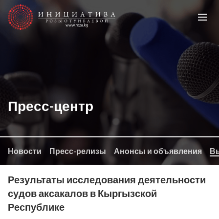
Пресс-центр
Новости
Пресс-релизы
Анонсы и объявления
Вы
Результаты исследования деятельности
судов аксакалов в Кыргызской
Республике