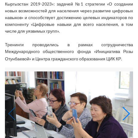
Кыргызстан 2019-2023»: задачей №1 стратегии «О создании
новых возможностей для населения через развитие цифровых
навыков» и способствует достижению целевых индикаторов по
компоненту «Цифровые навыки для всего населения, в том
числе для уязвимых групп».
Тренинги проводились в рамках сотрудничества
Международного общественного фонда «Инициатива Розы
Отунбаевой»
и
Центра гражданского образования ЦИК КР.