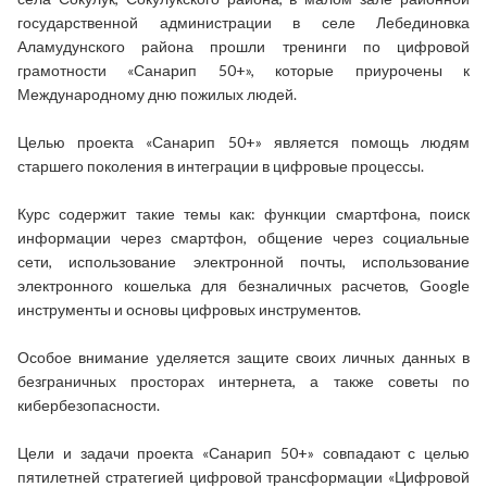
государственной администрации в селе Лебединовка
Аламудунского района прошли тренинги по цифровой
грамотности «Санарип 50+», которые приурочены к
Международному дню пожилых людей.
Целью проекта «Санарип 50+» является помощь людям
старшего поколения в интеграции в цифровые процессы.
Курс содержит такие темы как: функции смартфона, поиск
информации через смартфон, общение через социальные
сети, использование электронной почты, использование
электронного кошелька для безналичных расчетов,
Google
инструменты и основы цифровых инструментов.
Особое внимание уделяется защите своих личных данных в
безграничных просторах интернета, а также советы по
кибербезопасности.
Цели и задачи проекта «Санарип 50+» совпадают с целью
пятилетней стратегией цифровой трансформации «Цифровой