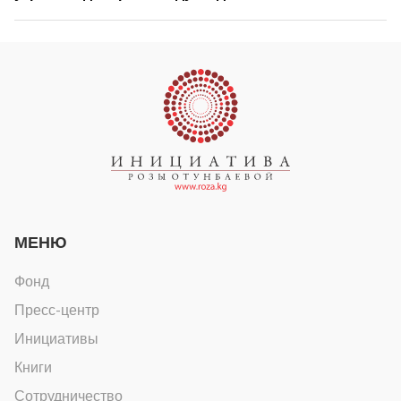
МЕНЮ
Фонд
Пресс-центр
Инициативы
Книги
Сотрудничество