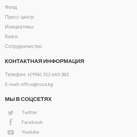
Фонд
Пресс-центр
Инициативы
Книги
Сотрудничество
КОНТАКТНАЯ ИНФОРМАЦИЯ
Телефон:
+(996) 312 660 382
E-mail:
office@roza.kg
МЫ В СОЦСЕТЯХ
Twitter
Facebook
Youtube