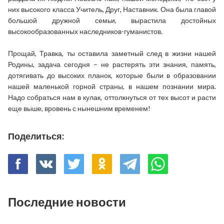
них высокого класса Учитель, Друг, Наставник. Она была главой
большой дружной семьи, вырастила достойных
высокообразованных наследников-гуманистов.
Прощай, Травка, ты оставила заметный след в жизни нашей
Родины, задача сегодня – не растерять эти знания, память,
дотягивать до высоких планок, которые были в образовании
нашей маленькой горной страны, в нашем познании мира.
Надо собраться нам в кулак, оттолкнуться от тех высот и расти
еще выше, вровень с нынешним временем!
Поделиться:
Последние новости