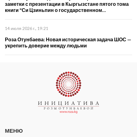
заметки с презентации в Кыргызстане пятого тома
книги "Си Цзиньпин о государственном
управлении"
14 июля 2026 г., 19:21
Роза Отунбаева: Новая историческая задача ШОС —
укрепить доверие между людьми
МЕНЮ