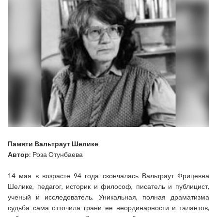
Памяти Вальтраут Шелике
Автор
: Роза Отунбаева
14 мая в возрасте 94 года скончалась Вальтраут Фрицевна
Шелике, педагог, историк и философ, писатель и публицист,
ученый и исследователь. Уникальная, полная драматизма
судьба сама отточила грани ее неординарности и талантов,