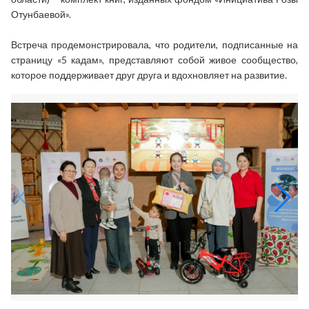
Отунбаевой».
Встреча продемонстрировала, что родители, подписанные на
страницу «5 кадам», представляют собой живое сообщество,
которое поддерживает друг друга и вдохновляет
на развитие.