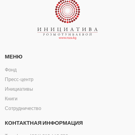
МЕНЮ
Фонд
Пресс-центр
Инициативы
Книги
Сотрудничество
КОНТАКТНАЯ ИНФОРМАЦИЯ