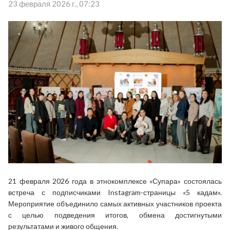
23 февраля 2026 г., 07:23
21 февраля 2026 года в этнокомплексе «Супара» состоялась
встреча с подписчиками Instagram-страницы «5 кадам».
Мероприятие объединило самых активных участников проекта
с целью подведения итогов, обмена достигнутыми
результатами и живого общения.