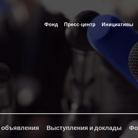
Фонд
Пресс-центр
Инициативы
 объявления
Выступления и доклады
Фо