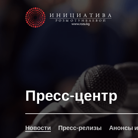
Пресс-центр
Новости
Пресс-релизы
Анонсы и