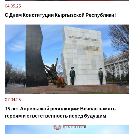
04.05.25
С Днем Конституции Кыргызской Республики!
07.04.25
15 лет Апрельской революции: Вечная память
героям и ответственность перед будущим