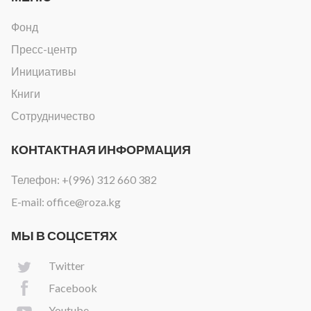
Фонд
Пресс-центр
Инициативы
Книги
Сотрудничество
КОНТАКТНАЯ ИНФОРМАЦИЯ
Телефон:
+(996) 312 660 382
E-mail:
office@roza.kg
МЫ В СОЦСЕТЯХ
Twitter
Facebook
Youtube