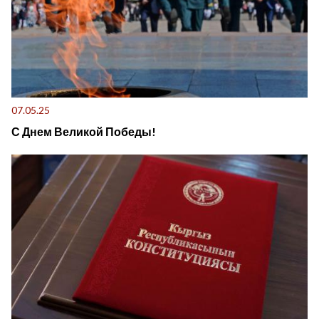
07.05.25
С Днем Великой Победы!