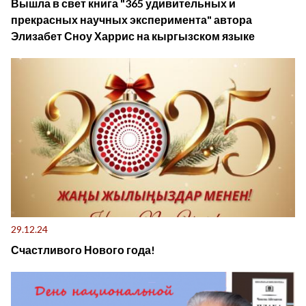
Вышла в свет книга "365 удивительных и
прекрасных научных эксперимента" автора
Элизабет Сноу Харрис на кыргызском языке
29.12.24
Счастливого Нового года!