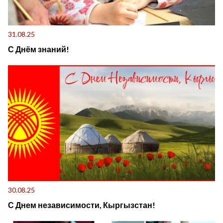
31.08.25
С Днём знаний!
30.08.25
С Днем независимости, Кыргызстан!