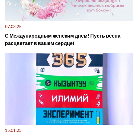
07.03.25
С Международным женским днем! Пусть весна
расцветает в вашем сердце!
15.01.25