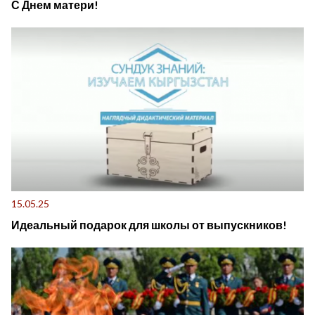
С Днем матери!
15.05.25
Идеальный подарок для школы от выпускников!