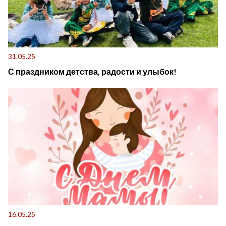
31.05.25
С праздником детства, радости и улыбок!
16.05.25