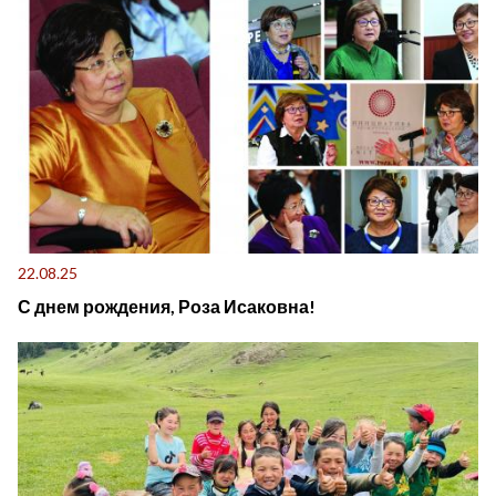
22.08.25
С днем рождения, Роза Исаковна!