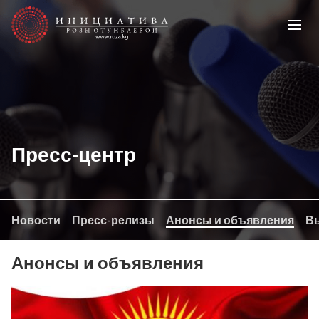
Пресс-центр
Новости
Пресс-релизы
Анонсы и объявления
Вы
Анонсы и объявления