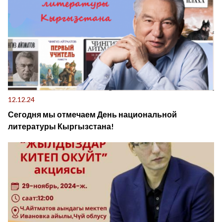
12.12.24
Сегодня мы отмечаем День национальной
литературы Кыргызстана!