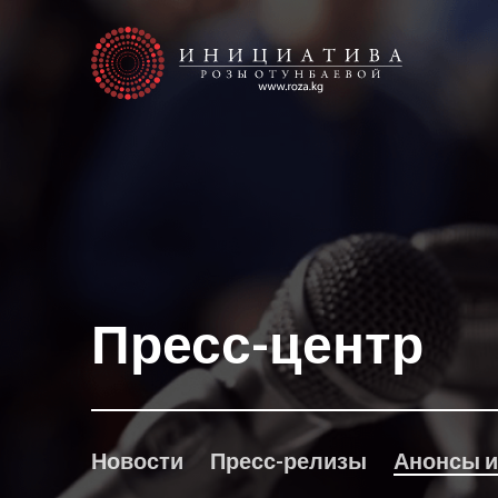
Пресс-центр
Новости
Пресс-релизы
Анонсы и