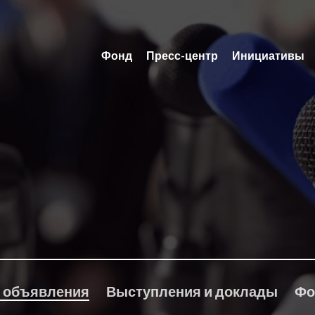
Фонд
Пресс-центр
Инициативы
 объявления
Выступления и доклады
Фо