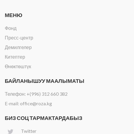
МЕНЮ
Фонд
Пресс-центр
Демилгелер
Китептер
Өнөктөштүк
БАЙЛАНЫШУУ МААЛЫМАТЫ
Телефон:
+(996) 312 660 382
E-mail:
office@roza.kg
БИЗ СОЦ ТАРМАКТАРДАБЫЗ
Twitter