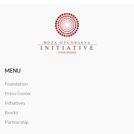
MENU
Foundation
Press Center
Initiatives
Books
Partnership