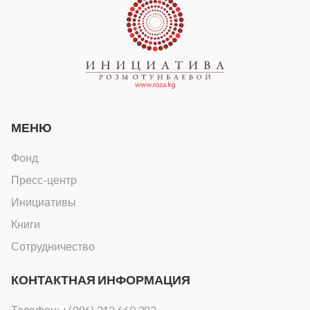
МЕНЮ
Фонд
Пресс-центр
Инициативы
Книги
Сотрудничество
КОНТАКТНАЯ ИНФОРМАЦИЯ
Телефон:
+(996) 312 660 382