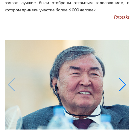
заявок, лучшие были отобраны открытым голосованием, в
котором приняли участие более 6 000 человек.
Forbes.kz