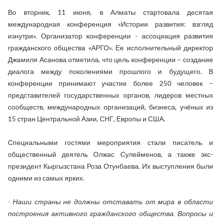
Во вторник, 11 июня, в Алматы стартовала десятая
международная конференция «Истории развития: взгляд
изнутри». Организатор конференции - ассоциация развития
гражданского общества «АРГО». Ее исполнительный директор
Джамиля Асанова отметила, что цель конференции – создание
диалога между поколениями прошлого и будущего. В
конференции принимают участие более 250 человек –
представителей государственных органов, лидеров местных
сообществ, международных организаций, бизнеса, учёных из
15 стран Центральной Азии, СНГ, Европы и США.
Специальными гостями мероприятия стали писатель и
общественный деятель Олжас Сулейменов, а также экс-
президент Кыргызстана Роза Отунбаева. Их выступления были
одними из самых ярких.
- Наши страны не должны отставать от мира в области
построения активного гражданского общества. Вопросы и