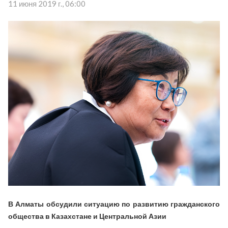
11 июня 2019 г., 06:00
В Алматы обсудили ситуацию по развитию гражданского
общества в Казахстане и Центральной Азии