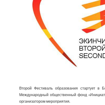
Второй Фестиваль образования стартует в Б
Международный общественный фонд «Инициати
организатором мероприятия.