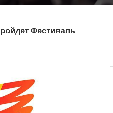
 пройдет Фестиваль