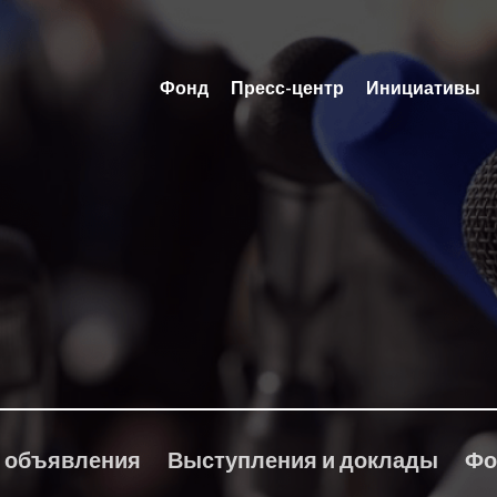
Фонд
Пресс-центр
Инициативы
 объявления
Выступления и доклады
Фо