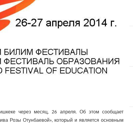
ишкеке через месяц, 26 апреля. Об этом сообщает
ва Розы Отунбаевой», который и является основным