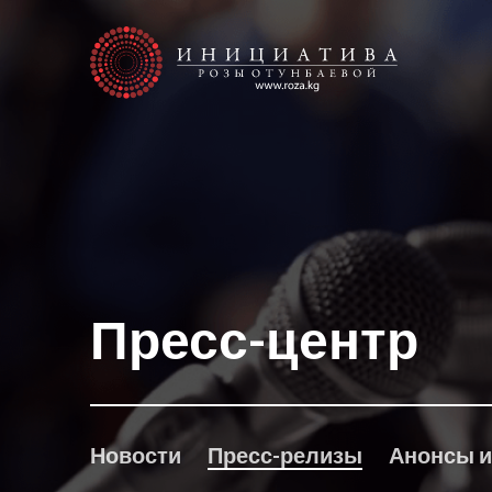
Пресс-центр
Новости
Пресс-релизы
Анонсы и