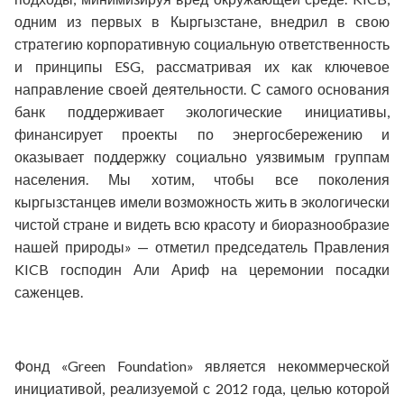
одним из первых в Кыргызстане, внедрил в свою
стратегию корпоративную социальную ответственность
и принципы ESG, рассматривая их как ключевое
направление своей деятельности. С самого основания
банк поддерживает экологические инициативы,
финансирует проекты по энергосбережению и
оказывает поддержку социально уязвимым группам
населения. Мы хотим, чтобы все поколения
кыргызстанцев имели возможность жить в экологически
чистой стране и видеть всю красоту и биоразнообразие
нашей природы» — отметил председатель Правления
KICB господин Али Ариф на церемонии посадки
саженцев.
Фонд «Green Foundation» является некоммерческой
инициативой, реализуемой с 2012 года, целью которой