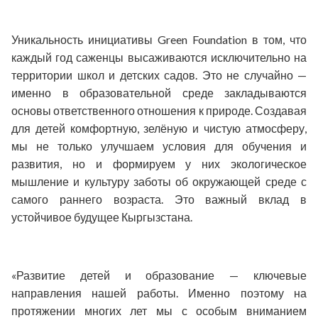
Уникальность инициативы Green Foundation в том, что
каждый год саженцы высаживаются исключительно на
территории школ и детских садов. Это не случайно —
именно в образовательной среде закладываются
основы ответственного отношения к природе. Создавая
для детей комфортную, зелёную и чистую атмосферу,
мы не только улучшаем условия для обучения и
развития, но и формируем у них экологическое
мышление и культуру заботы об окружающей среде с
самого раннего возраста. Это важный вклад в
устойчивое будущее Кыргызстана.
«Развитие детей и образование — ключевые
направления нашей работы. Именно поэтому на
протяжении многих лет мы с особым вниманием