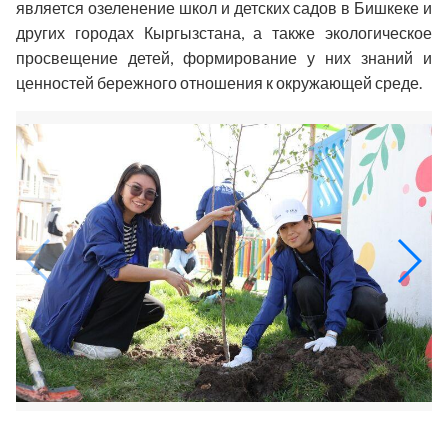
является озеленение школ и детских садов в Бишкеке и
других городах Кыргызстана, а также экологическое
просвещение детей, формирование у них знаний и
ценностей бережного отношения к окружающей среде.