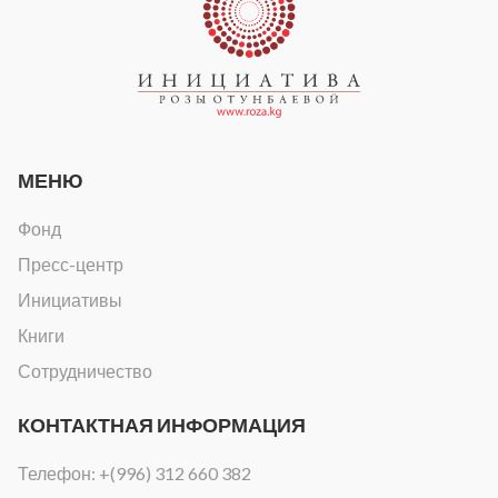
МЕНЮ
Фонд
Пресс-центр
Инициативы
Книги
Сотрудничество
КОНТАКТНАЯ ИНФОРМАЦИЯ
Телефон:
+(996) 312 660 382