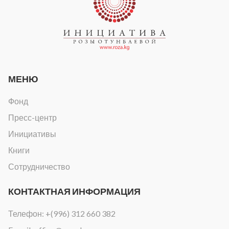
МЕНЮ
Фонд
Пресс-центр
Инициативы
Книги
Сотрудничество
КОНТАКТНАЯ ИНФОРМАЦИЯ
Телефон:
+(996) 312 660 382