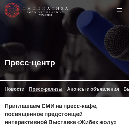
Пресс-центр
Новости
Пресс-релизы
Анонсы и объявления
Вы
Приглашаем СМИ на пресс-кафе,
посвященное предстоящей
интерактивной Выставке «Жибек жолу»