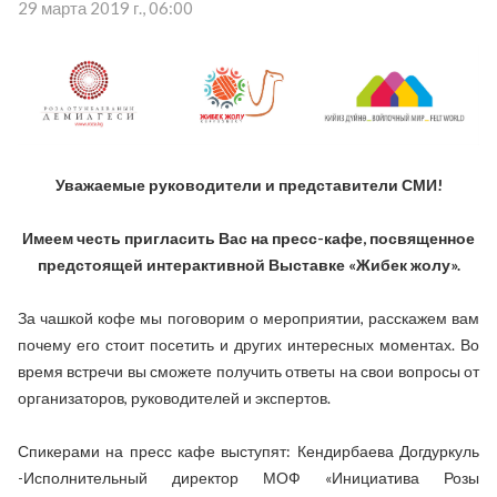
29 марта 2019 г., 06:00
Уважаемые руководители и представители СМИ!
Имеем честь пригласить Вас на пресс-кафе, посвященное
предстоящей интерактивной Выставке «Жибек жолу».
За чашкой кофе мы поговорим о мероприятии, расскажем вам
почему его стоит посетить и других интересных моментах. Во
время встречи вы сможете получить ответы на свои вопросы от
организаторов, руководителей и экспертов.
Спикерами на пресс кафе выступят: Кендирбаева Догдуркуль
-Исполнительный директор МОФ «Инициатива Розы