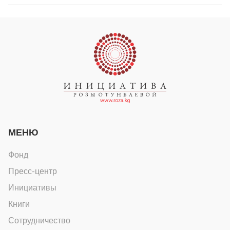
МЕНЮ
Фонд
Пресс-центр
Инициативы
Книги
Сотрудничество