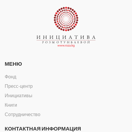
МЕНЮ
Фонд
Пресс-центр
Инициативы
Книги
Сотрудничество
КОНТАКТНАЯ ИНФОРМАЦИЯ