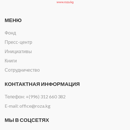
МЕНЮ
Фонд
Пресс-центр
Инициативы
Книги
Сотрудничество
КОНТАКТНАЯ ИНФОРМАЦИЯ
Телефон:
+(996) 312 660 382
E-mail:
office@roza.kg
МЫ В СОЦСЕТЯХ