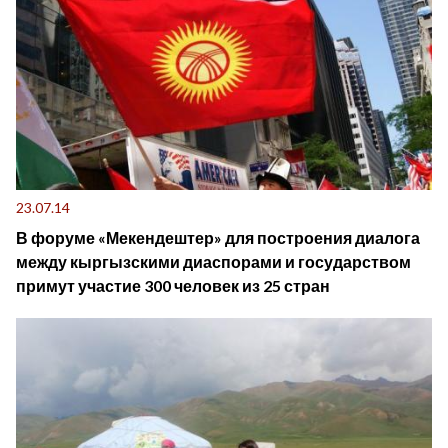
23.07.14
В форуме «Мекендештер» для построения диалога
между кыргызскими диаспорами и государством
примут участие 300 человек из 25 стран