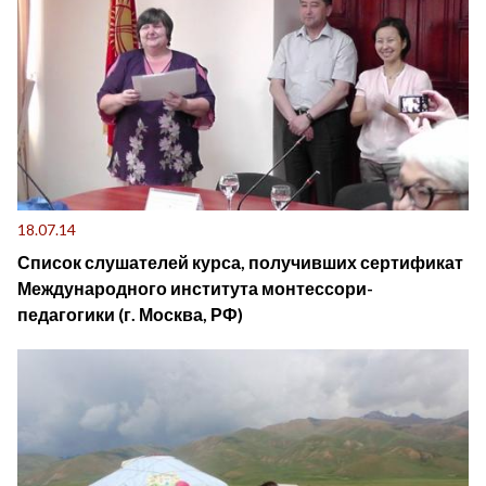
18.07.14
Список слушателей курса, получивших сертификат
Международного института монтессори-
педагогики (г. Москва, РФ)