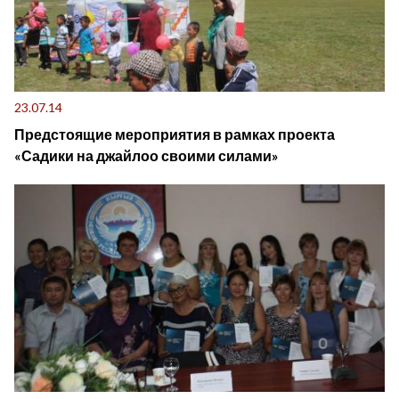
23.07.14
Предстоящие мероприятия в рамках проекта
«Садики на джайлоо своими силами»