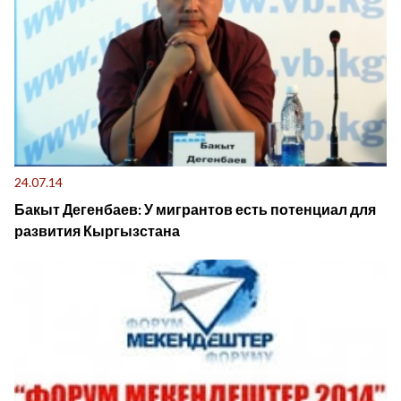
24.07.14
Бакыт Дегенбаев: У мигрантов есть потенциал для
развития Кыргызстана