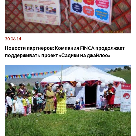
30.06.14
Новости партнеров: Компания FINCA продолжает
поддерживать проект «Садики на джайлоо»