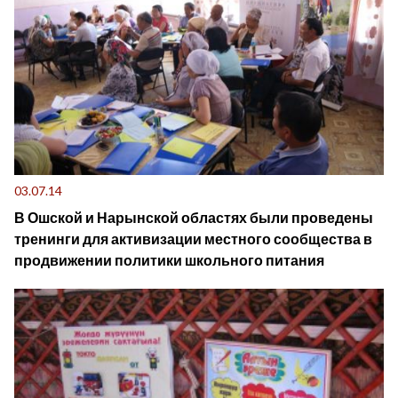
03.07.14
В Ошской и Нарынской областях были проведены
тренинги для активизации местного сообщества в
продвижении политики школьного питания