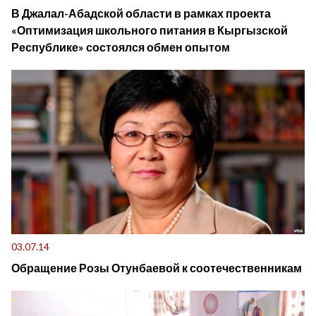
В Джалал-Абадской области в рамках проекта
«Оптимизация школьного питания в Кыргызской
Республике» состоялся обмен опытом
03.07.14
Обращение Розы Отунбаевой к соотечественникам