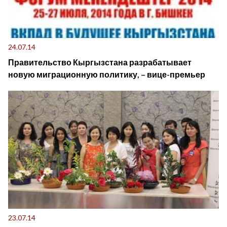
24.07.14
Правительство Кыргызстана разрабатывает
новую миграционную политику, – вице-премьер
23.07.14