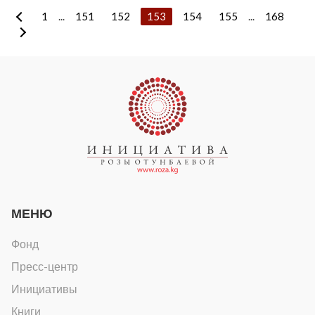
1
...
151
152
153
154
155
...
168
МЕНЮ
Фонд
Пресс-центр
Инициативы
Книги