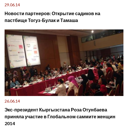
29.06.14
Новости партнеров: Открытие садиков на
пастбище Тогуз-Булак и Тамаша
26.06.14
Экс-президент Кыргызстана Роза Отунбаева
приняла участие в Глобальном саммите женщин
2014