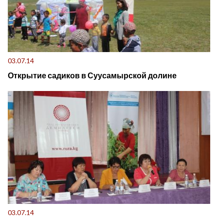
03.07.14
Открытие садиков в Суусамырской долине
03.07.14