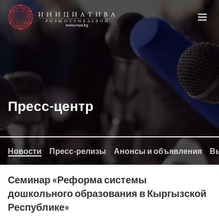
Пресс-центр
Новости
Пресс-релизы
Анонсы и объявления
Вы
Семинар «Реформа системы
дошкольного образования в Кыргызской
Республике»