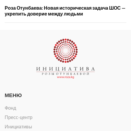
Роза Отунбаева: Новая историческая задача ШОС —
укрепить доверие между людьми
МЕНЮ
Фонд
Пресс-центр
Инициативы