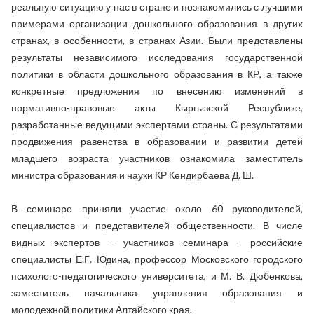
реальную ситуацию у нас в стране и познакомились с лучшими
примерами организации дошкольного образования в других
странах, в особенности, в странах Азии. Были представлены
результаты независимого исследования государственной
политики в области дошкольного образования в КР, а также
конкретные предложения по внесению изменений в
нормативно-правовые акты Кыргызской Республике,
разработанные ведущими экспертами страны. С результатами
продвижения равенства в образовании и развитии детей
младшего возраста участников ознакомила заместитель
министра образования и науки КР Кендирбаева Д. Ш.
В семинаре приняли участие около 60 руководителей,
специалистов и представителей общественности. В числе
видных экспертов – участников семинара - российские
специалисты Е.Г. Юдина, профессор Московского городского
психолого-педагогического университета, и М. В. Дюбенкова,
заместитель начальника управления образования и
молодежной политики Алтайского края.