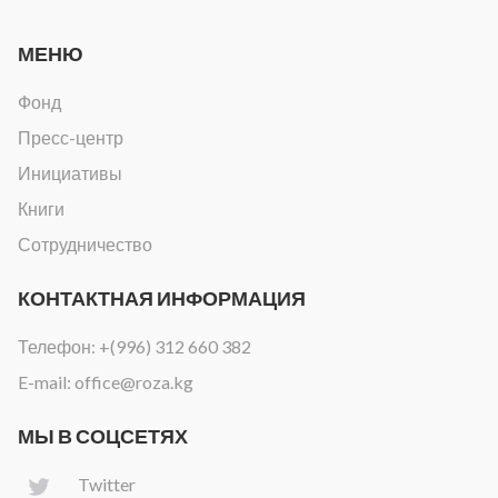
МЕНЮ
Фонд
Пресс-центр
Инициативы
Книги
Сотрудничество
КОНТАКТНАЯ ИНФОРМАЦИЯ
Телефон:
+(996) 312 660 382
E-mail:
office@roza.kg
МЫ В СОЦСЕТЯХ
Twitter