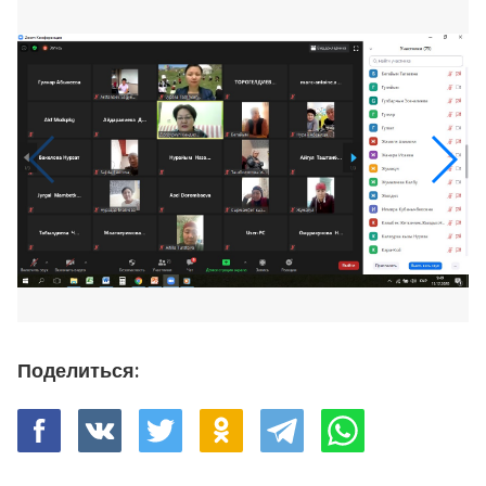
Поделиться: