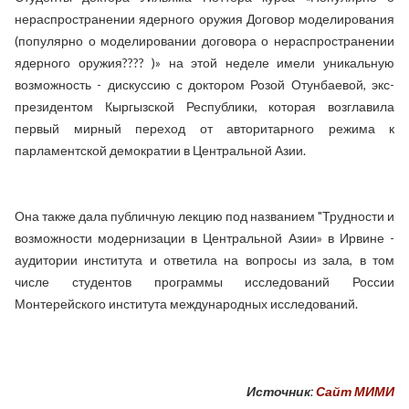
нераспространении ядерного оружия Договор моделирования
(популярно о моделировании договора о нераспространении
ядерного оружия???? )» на этой неделе имели уникальную
возможность - дискуссию с доктором Розой Отунбаевой, экс-
президентом Кыргызской Республики, которая возглавила
первый мирный переход от авторитарного режима к
парламентской демократии в Центральной Азии.
Она также дала публичную лекцию под названием "Трудности и
возможности модернизации в Центральной Азии» в Ирвине -
аудитории института и ответила на вопросы из зала, в том
числе студентов программы исследований России
Монтерейского института международных исследований.
Источник:
Сайт МИМИ