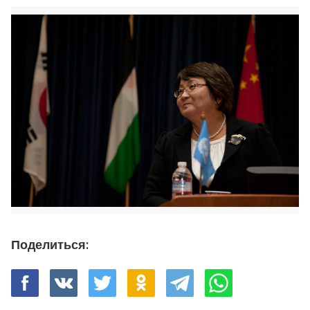
Поделиться: