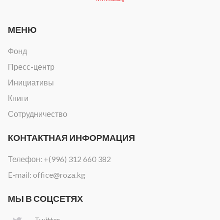
МЕНЮ
Фонд
Пресс-центр
Инициативы
Книги
Сотрудничество
КОНТАКТНАЯ ИНФОРМАЦИЯ
Телефон:
+(996) 312 660 382
E-mail:
office@roza.kg
МЫ В СОЦСЕТЯХ
Twitter