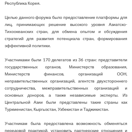
Республика Корея.
Целью данного форума было предоставление платформы для
лиц, принимающих решение высокого уровня Азиатско-
Тихоокеанских стран, для обмена опытом и обсуждения
стратегий для развития потенциала стран, формирования
эффективной политики.
Участниками были 170 делегатов из 36 стран: представители
государственных органов, Министерств образования,
Министерств финансов, организаций ООН,
неправительственных организаций, агентств двухстороннего
сотрудничества, межправительственных организаций и
основных доноров, а также независимые эксперты. Из
Центральной Азии были представлены такие страны как
Туркменистан, Кыргызстан, Узбекистан и Таджикистан.
Участникам была предоставлена возможность обменяться
передовой практикой, установить партнерские отношения и