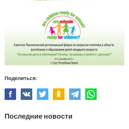
Поделиться:
Последние новости