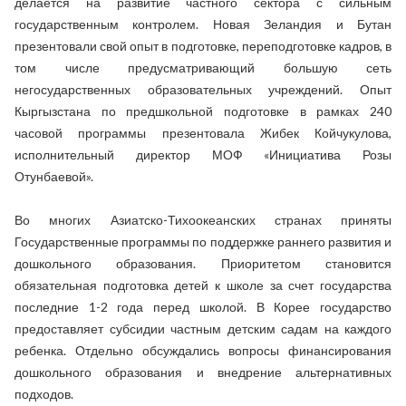
делается на развитие частного сектора с сильным
государственным контролем. Новая Зеландия и Бутан
презентовали свой опыт в подготовке, переподготовке кадров, в
том числе предусматривающий большую сеть
негосударственных образовательных учреждений. Опыт
Кыргызстана по предшкольной подготовке в рамках 240
часовой программы презентовала Жибек Койчукулова,
исполнительный директор МОФ «Инициатива Розы
Отунбаевой».
Во многих Азиатско-Тихоокеанских странах приняты
Государственные программы по поддержке раннего развития и
дошкольного образования. Приоритетом становится
обязательная подготовка детей к школе за счет государства
последние 1-2 года перед школой. В Корее государство
предоставляет субсидии частным детским садам на каждого
ребенка. Отдельно обсуждались вопросы финансирования
дошкольного образования и внедрение альтернативных
подходов.