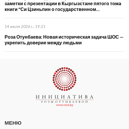
заметки с презентации в Кыргызстане пятого тома
книги "Си Цзиньпин о государственном
управлении"
14 июля 2026 г., 19:21
Роза Отунбаева: Новая историческая задача ШОС —
укрепить доверие между людьми
МЕНЮ