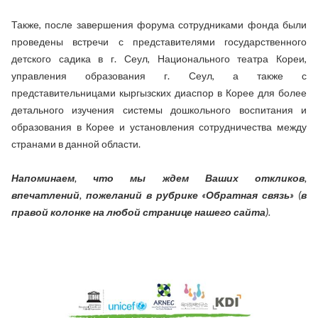
Также, после завершения форума сотрудниками фонда были
проведены встречи с представителями государственного
детского садика в г. Сеул, Национального театра Кореи,
управления образования г. Сеул, а также с
представительницами кыргызских диаспор в Корее для более
детального изучения системы дошкольного воспитания и
образования в Корее и установления сотрудничества между
странами в данной области.
Напоминаем, что мы ждем Ваших откликов,
впечатлений, пожеланий в рубрике «Обратная связь» (в
правой колонке на любой странице нашего сайта).