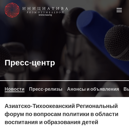
Пресс-центр
Новости
Пресс-релизы
Анонсы и объявления
Вы
Азиатско-Тихоокеанский Региональный
форум по вопросам политики в области
воспитания и образования детей