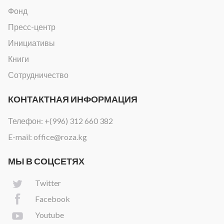
Фонд
Пресс-центр
Инициативы
Книги
Сотрудничество
КОНТАКТНАЯ ИНФОРМАЦИЯ
Телефон:
+(996) 312 660 382
E-mail:
office@roza.kg
МЫ В СОЦСЕТЯХ
Twitter
Facebook
Youtube