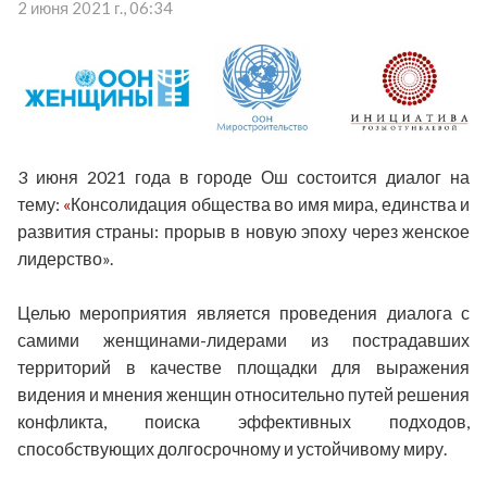
2 июня 2021 г., 06:34
3 июня 2021 года в городе Ош состоится диалог на
тему:
«
К
онсолидация общества во имя мира, единства и
развития страны: прорыв в новую эпоху через женское
лидерство».
Целью мероприятия является проведения диалога
с
самими женщинами-лидерами из пострадавших
территорий в качестве площадки для выражения
видения и мнения женщин относительно путей решения
конфликта, поиска эффективных подходов,
способствующих долгосрочному и устойчивому миру.