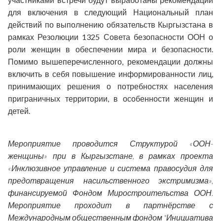
для включения в следующий Национальный план
действий по выполнению обязательств Кыргызстана в
рамках Резолюции 1325 Совета безопасности ООН о
роли женщин в обеспечении мира и безопасности.
Помимо вышеперечисленного, рекомендации должны
включить в себя повышение информированности лиц,
принимающих решения о потребностях населения
приграничных территории, в особенности женщин и
детей.
Мероприятие проводится
Структурой «ООН-
женщины» при в Кыргызстане, в рамках проекта
«Инклюзивное управление и система правосудия для
предотвращения насильственного экстримизма»,
финансируемой Фондом Миростроительства ООН.
Мероприятие проходит в партнёрстве с
Международным общественным фондом "Инициатива