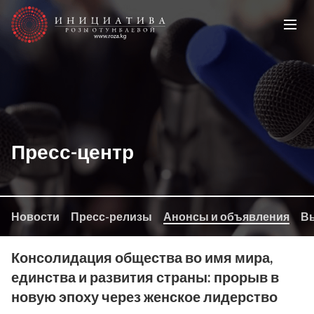
Пресс-центр
Новости
Пресс-релизы
Анонсы и объявления
Вы
Консолидация общества во имя мира,
единства и развития страны: прорыв в
новую эпоху через женское лидерство