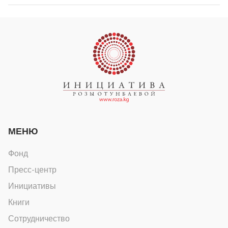
МЕНЮ
Фонд
Пресс-центр
Инициативы
Книги
Сотрудничество