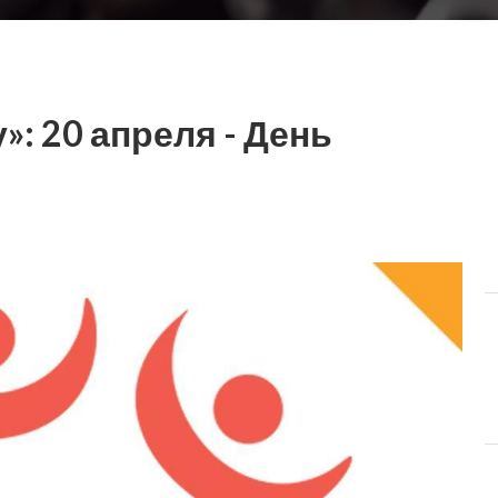
: 20 апреля - День