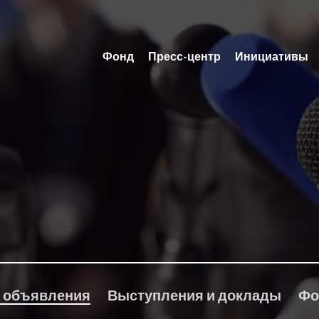
Фонд
Пресс-центр
Инициативы
 объявления
Выступления и доклады
Фо