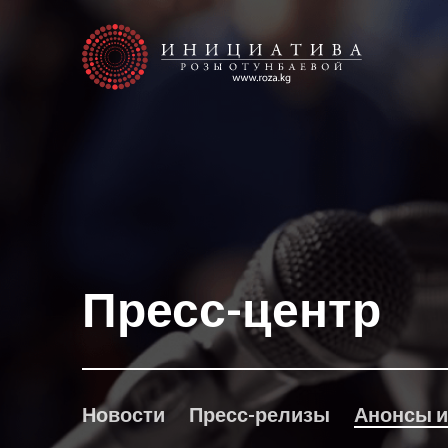
Пресс-центр
Новости
Пресс-релизы
Анонсы и