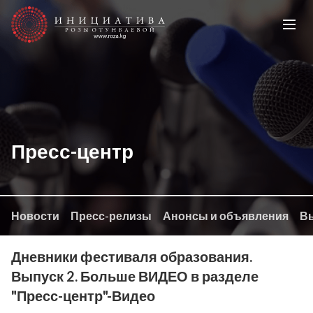
Пресс-центр
Новости
Пресс-релизы
Анонсы и объявления
Вы
Дневники фестиваля образования.
Выпуск 2. Больше ВИДЕО в разделе
"Пресс-центр"-Видео