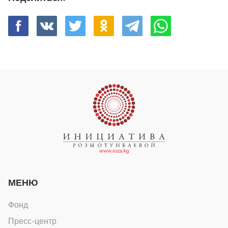
МЕНЮ
Фонд
Пресс-центр