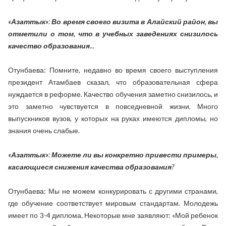
«Азаттык»: Во время своего визита в Алайский район, вы
отметили о том, что в учебных заведениях снизилось
качество образования...
Отунбаева: Помните, недавно во время своего выступления
президент Атамбаев сказал, что образовательная сфера
нуждается в реформе. Качество обучения заметно снизилось, и
это заметно чувствуется в повседневной жизни. Много
выпускников вузов, у которых на руках имеются дипломы, но
знания очень слабые.
«Азаттык»: Можете ли вы конкретно привести примеры,
касающиеся снижения качества образования?
Отунбаева: Мы не можем конкурировать с другими странами,
где обучение соответствует мировым стандартам. Молодежь
имеет по 3-4 диплома. Некоторые мне заявляют: «Мой ребенок