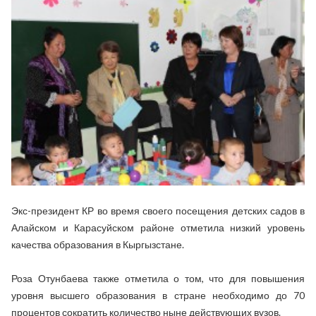
Экс-президент КР во время своего посещения детских садов в
Алайском и Карасуйском районе отметила низкий уровень
качества образования в Кыргызстане.
Роза Отунбаева также отметила о том, что для повышения
уровня высшего образования в стране необходимо до 70
процентов сократить количество ныне действующих вузов.