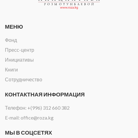
МЕНЮ
Фонд
Пресс-центр
Инициативы
Книги
Сотрудничество
КОНТАКТНАЯ ИНФОРМАЦИЯ
Телефон:
+(996) 312 660 382
E-mail:
office@roza.kg
МЫ В СОЦСЕТЯХ