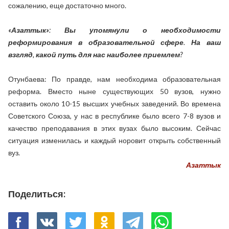
сожалению, еще достаточно много.
«Азаттык»: Вы упомянули о необходимости
реформирования в образовательной сфере. На ваш
взгляд, какой путь для нас наиболее приемлем?
Отунбаева: По правде, нам необходима образовательная
реформа. Вместо ныне существующих 50 вузов, нужно
оставить около 10-15 высших учебных заведений. Во времена
Советского Союза, у нас в республике было всего 7-8 вузов и
качество преподавания в этих вузах было высоким. Сейчас
ситуация изменилась и каждый норовит открыть собственный
вуз.
Азаттык
Поделиться: