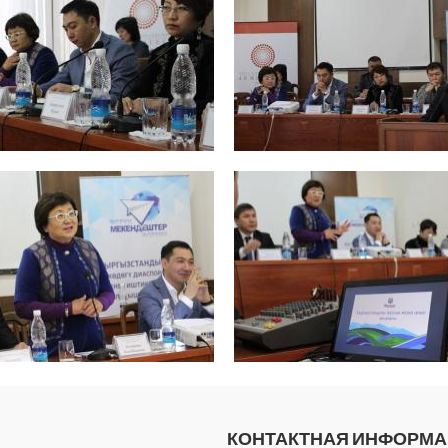
КОНТАКТНАЯ ИНФОРМ