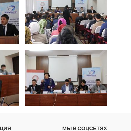
АЦИЯ
МЫ В СОЦСЕТЯХ