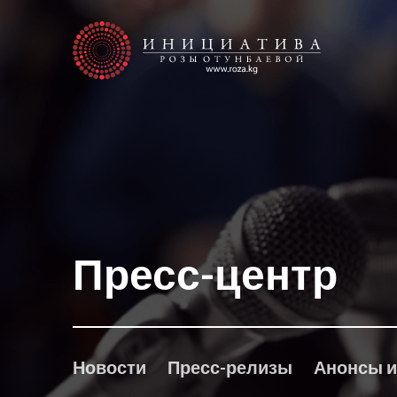
Пресс-центр
Новости
Пресс-релизы
Анонсы и