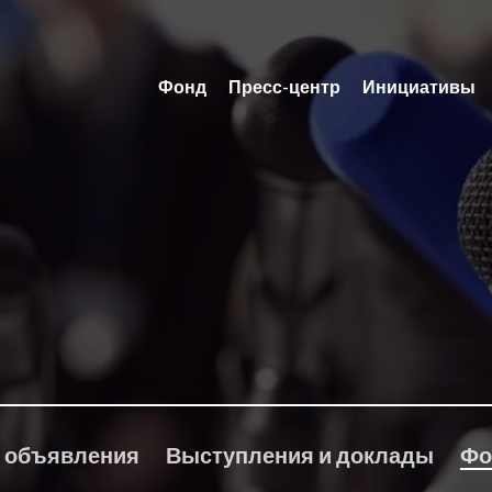
Фонд
Пресс-центр
Инициативы
 объявления
Выступления и доклады
Фо