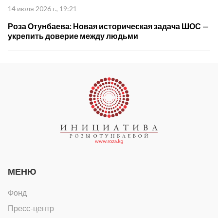
14 июля 2026 г., 19:21
Роза Отунбаева: Новая историческая задача ШОС —
укрепить доверие между людьми
МЕНЮ
Фонд
Пресс-центр