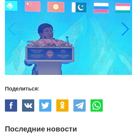
Поделиться:
Последние новости