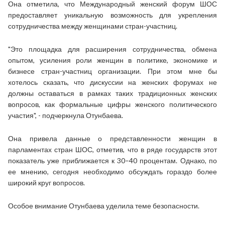
Она отметила, что Международный женский форум ШОС
предоставляет уникальную возможность для укрепления
сотрудничества между женщинами стран-участниц.
"Это площадка для расширения сотрудничества, обмена
опытом, усиления роли женщин в политике, экономике и
бизнесе стран-участниц организации. При этом мне бы
хотелось сказать, что дискуссии на женских форумах не
должны оставаться в рамках таких традиционных женских
вопросов, как формальные цифры женского политического
участия", - подчеркнула Отунбаева.
Она привела данные о представленности женщин в
парламентах стран ШОС, отметив, что в ряде государств этот
показатель уже приближается к 30–40 процентам. Однако, по
ее мнению, сегодня необходимо обсуждать гораздо более
широкий круг вопросов.
Особое внимание Отунбаева уделила теме безопасности.