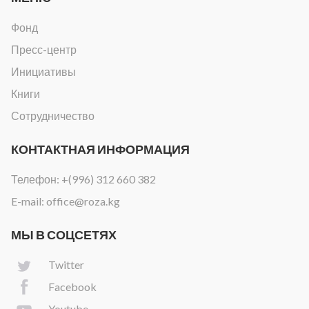
Фонд
Пресс-центр
Инициативы
Книги
Сотрудничество
КОНТАКТНАЯ ИНФОРМАЦИЯ
Телефон:
+(996) 312 660 382
E-mail:
office@roza.kg
МЫ В СОЦСЕТЯХ
Twitter
Facebook
Youtube