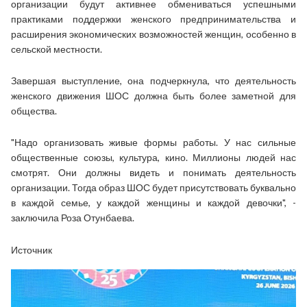
организации будут активнее обмениваться успешными
практиками поддержки женского предпринимательства и
расширения экономических возможностей женщин, особенно в
сельской местности.
Завершая выступление, она подчеркнула, что деятельность
женского движения ШОС должна быть более заметной для
общества.
"Надо организовать живые формы работы. У нас сильные
общественные союзы, культура, кино. Миллионы людей нас
смотрят. Они должны видеть и понимать деятельность
организации. Тогда образ ШОС будет присутствовать буквально
в каждой семье, у каждой женщины и каждой девочки", -
заключила Роза Отунбаева.
Источник