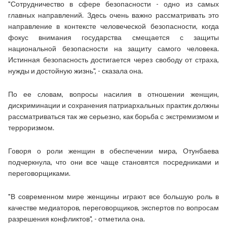
"Сотрудничество в сфере безопасности - одно из самых
главных направлений. Здесь очень важно рассматривать это
направление в контексте человеческой безопасности, когда
фокус внимания государства смещается с защиты
национальной безопасности на защиту самого человека.
Истинная безопасность достигается через свободу от страха,
нужды и достойную жизнь", - сказала она.
По ее словам, вопросы насилия в отношении женщин,
дискриминации и сохранения патриархальных практик должны
рассматриваться так же серьезно, как борьба с экстремизмом и
терроризмом.
Говоря о роли женщин в обеспечении мира, Отунбаева
подчеркнула, что они все чаще становятся посредниками и
переговорщиками.
"В современном мире женщины играют все большую роль в
качестве медиаторов, переговорщиков, экспертов по вопросам
разрешения конфликтов", - отметила она.