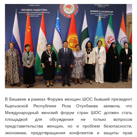
В Бишкеке в рамках Форума женщин ШОС бывший президент
Кыргызской Республики Роза Отунбаева заявила, что
Международный женский форум стран ШОС должен стать
площадкой для обсуждения не только вопросов
представительства женщин, но и проблем безопасности,
экономики, предотвращения конфликтов и защиты прав