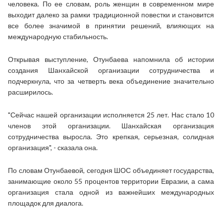
человека. По ее словам, роль женщин в современном мире
выходит далеко за рамки традиционной повестки и становится
все более значимой в принятии решений, влияющих на
международную стабильность.
Открывая выступление, Отунбаева напомнила об истории
создания Шанхайской организации сотрудничества и
подчеркнула, что за четверть века объединение значительно
расширилось.
"Сейчас нашей организации исполняется 25 лет. Нас стало 10
членов этой организации. Шанхайская организация
сотрудничества выросла. Это крепкая, серьезная, солидная
организация", - сказала она.
По словам Отунбаевой, сегодня ШОС объединяет государства,
занимающие около 55 процентов территории Евразии, а сама
организация стала одной из важнейших международных
площадок для диалога.