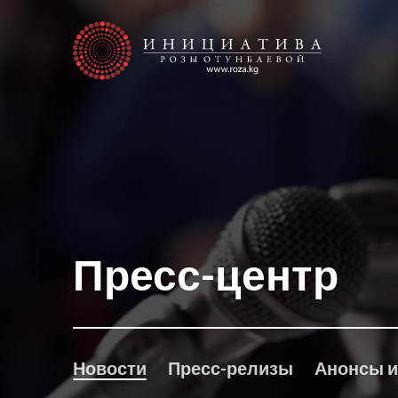
Пресс-центр
Новости
Пресс-релизы
Анонсы и