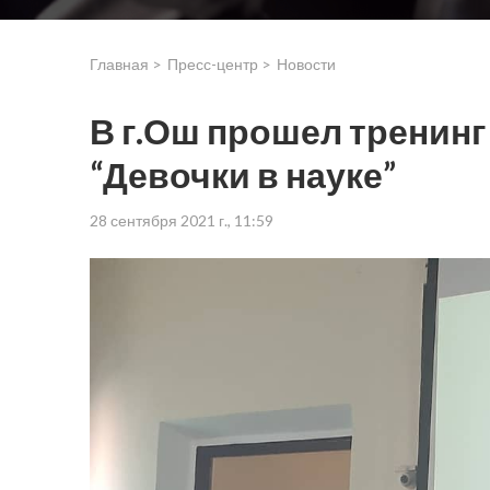
Главная >
Пресс-центр >
Новости
В г.Ош прошел тренинг
“Девочки в науке”
28 сентября 2021 г., 11:59