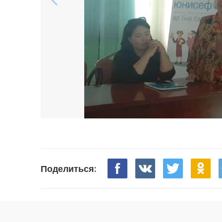
Поделиться: