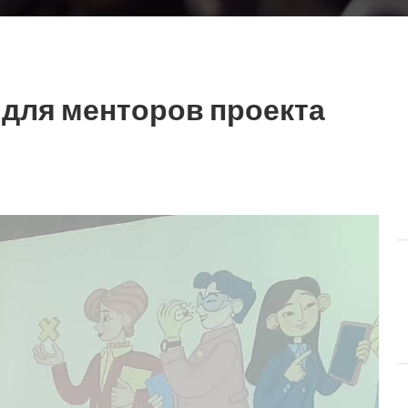
 для менторов проекта