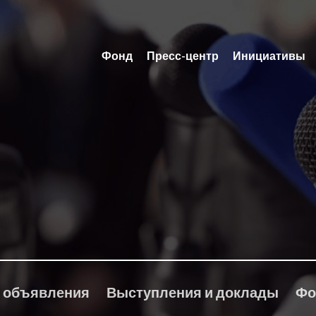
Фонд
Пресс-центр
Инициативы
 объявления
Выступления и доклады
Фо