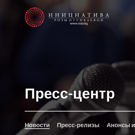
Пресс-центр
Новости
Пресс-релизы
Анонсы и