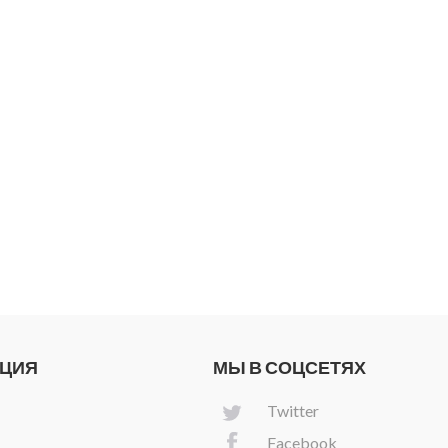
АЦИЯ
МЫ В СОЦСЕТЯХ
Twitter
Facebook