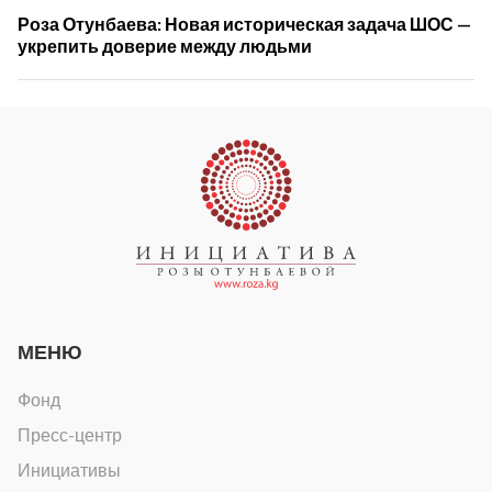
Роза Отунбаева: Новая историческая задача ШОС —
укрепить доверие между людьми
МЕНЮ
Фонд
Пресс-центр
Инициативы