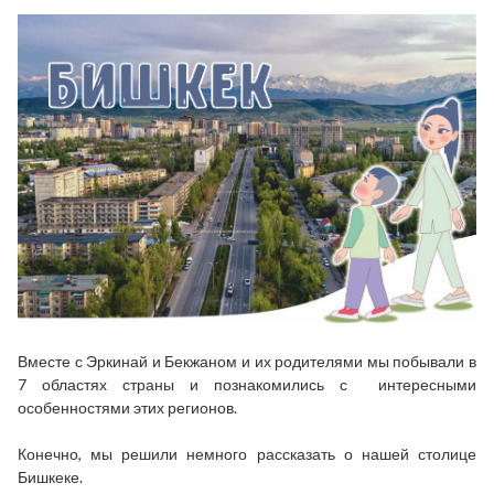
Вместе с Эркина
й
и Бекжаном и их родителями мы побывали в
7 областях страны и познакомились с интересными
особенностями этих регионов.
Конечно, мы решили немного рассказать о нашей столице
Бишкеке.