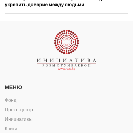
укрепить доверие между людьми
МЕНЮ
Фонд
Пресс-центр
Инициативы
Книги