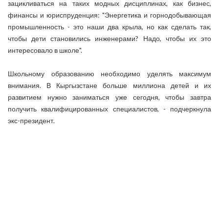
зацикливаться на таких модных дисциплинах, как бизнес,
финансы и юриспруденция: "Энергетика и горнодобывающая
промышленность - это наши два крыла, но как сделать так,
чтобы дети становились инженерами? Надо, чтобы их это
интересовало в школе".
Школьному образованию необходимо уделять максимум
внимания. В Кыргызстане больше миллиона детей и их
развитием нужно заниматься уже сегодня, чтобы завтра
получить квалифицированных специалистов, - подчеркнула
экс-президент.