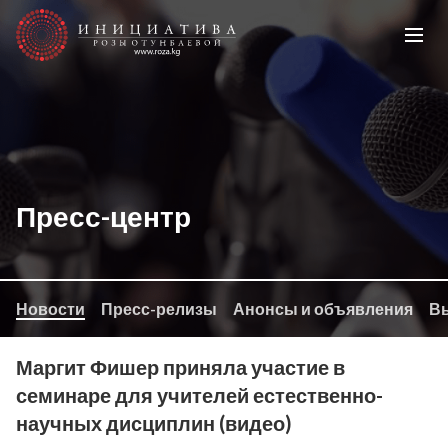
Пресс-центр
Новости
Пресс-релизы
Анонсы и объявления
Вы
Маргит Фишер приняла участие в
семинаре для учителей естественно-
научных дисциплин (видео)