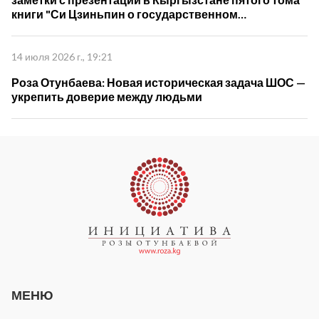
книги "Си Цзиньпин о государственном
управлении"
14 июля 2026 г., 19:21
Роза Отунбаева: Новая историческая задача ШОС —
укрепить доверие между людьми
МЕНЮ