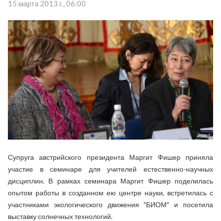
15 марта 2013 г., 06:00
Супруга австрийского президента Маргит Фишер приняла
участие в семинаре для учителей естественно-научных
дисциплин. В рамках семинара Маргит Фишер поделилась
опытом работы в созданном ею центре науки, встретилась с
участниками экологического движения "БИОМ" и посетила
выставку солнечных технологий.