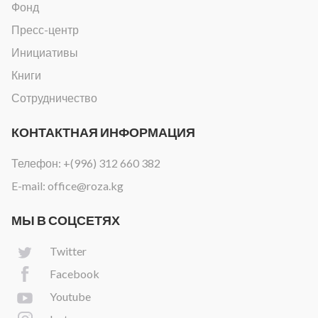
Фонд
Пресс-центр
Инициативы
Книги
Сотрудничество
КОНТАКТНАЯ ИНФОРМАЦИЯ
Телефон:
+(996) 312 660 382
E-mail:
office@roza.kg
МЫ В СОЦСЕТЯХ
Twitter
Facebook
Youtube