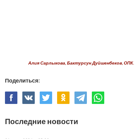
Алия Сарлыкова, Бактурсун Дуйшенбеков, ОПК.
Поделиться:
Последние новости